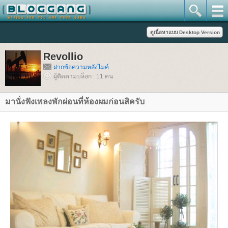
Revollio
ฝากข้อความหลังไมค์
ผู้ติดตามบล็อก : 11 คน
มานั่งฟังเพลงพักผ่อนที่ห้องผมก่อนสิครับ