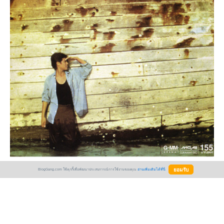
BlogGang.com ใช้คุกกี้เพื่อพัฒนาประสบการณ์การใช้งานของคุณ
อ่านเพิ่มเติมได้ที่นี่